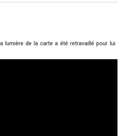
lumière de la carte a été retravaillé pour lui