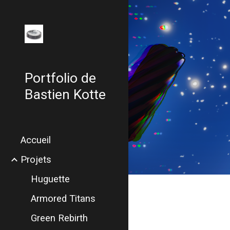
Sk
Portfolio de
Bastien Kotte
Accueil
Projets
Huguette
Armored Titans
Green Rebirth