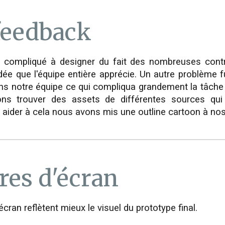
feedback
é compliqué à designer du fait des nombreuses con
e que l'équipe entière apprécie. Un autre problème f
ans notre équipe ce qui compliqua grandement la tâche
ns trouver des assets de différentes sources qui
aider à cela nous avons mis une outline cartoon à nos 
res d'écran
cran reflètent mieux le visuel du prototype final.