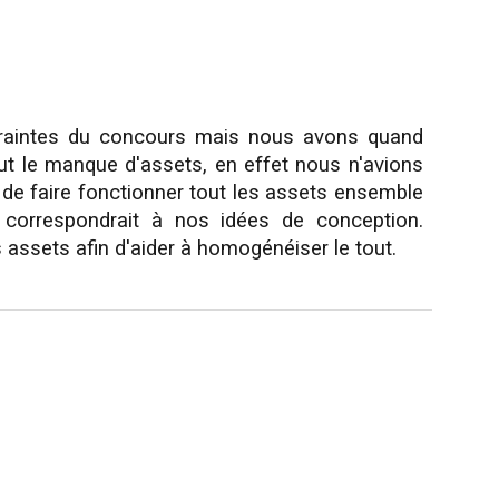
traintes du concours mais nous avons quand
ut le manque d'assets, en effet nous n'avions
 de faire fonctionner tout les assets ensemble
 correspondrait à nos idées de conception.
assets afin d'aider à homogénéiser le tout.